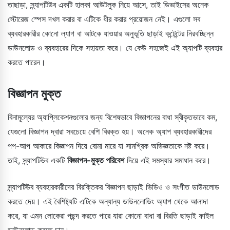
তাছাড়া, স্ন্যাপটিউব একটি হালকা আউটলুক নিয়ে আসে, তাই ডিভাইসের অনেক
স্টোরেজ স্পেস দখল করার বা এটিকে ধীর করার প্রয়োজন নেই। এগুলো সব
ব্যবহারকারীর কোনো ল্যাগ বা আটকে যাওয়ার অনুভূতি ছাড়াই কন্টেন্টের নিরবচ্ছিন্ন
ডাউনলোড ও ব্যবহারের দিকে সহায়তা করে। যে কেউ সহজেই এই অ্যাপটি ব্যবহার
করতে পারেন।
বিজ্ঞাপন মুক্ত
বিনামূল্যের অ্যাপ্লিকেশনগুলোর জন্য বিশেষভাবে বিজ্ঞাপনের বাধা স্বীকৃতভাবে কম,
যেগুলো বিজ্ঞাপন দ্বারা সবচেয়ে বেশি বিরক্ত হয়। অনেক অ্যাপ ব্যবহারকারীদের
পপ-আপ আকারে বিজ্ঞাপন দিয়ে বোমা মারে যা সামগ্রিক অভিজ্ঞতাকে নষ্ট করে।
তাই, স্ন্যাপটিউব একটি
বিজ্ঞাপন-মুক্ত পরিবেশ
দিয়ে এই সমস্যার সমাধান করে।
স্ন্যাপটিউব ব্যবহারকারীদের বিরক্তিকর বিজ্ঞাপন ছাড়াই ভিডিও ও সংগীত ডাউনলোড
করতে দেয়। এই বৈশিষ্ট্যটি এটিকে অন্যান্য ডাউনলোডিং অ্যাপ থেকে আলাদা
করে, যা এমন লোকেরা পছন্দ করতে পারে যারা কোনো বাধা বা বিরতি ছাড়াই ফাইল
ডাউনলোড করতে চান।