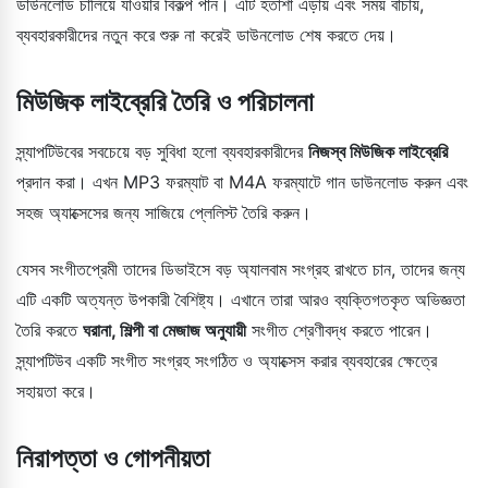
ডাউনলোড চালিয়ে যাওয়ার বিকল্প পান। এটি হতাশা এড়ায় এবং সময় বাঁচায়,
ব্যবহারকারীদের নতুন করে শুরু না করেই ডাউনলোড শেষ করতে দেয়।
মিউজিক লাইব্রেরি তৈরি ও পরিচালনা
স্ন্যাপটিউবের সবচেয়ে বড় সুবিধা হলো ব্যবহারকারীদের
নিজস্ব মিউজিক লাইব্রেরি
প্রদান করা। এখন MP3 ফরম্যাট বা M4A ফরম্যাটে গান ডাউনলোড করুন এবং
সহজ অ্যাক্সেসের জন্য সাজিয়ে প্লেলিস্ট তৈরি করুন।
যেসব সংগীতপ্রেমী তাদের ডিভাইসে বড় অ্যালবাম সংগ্রহ রাখতে চান, তাদের জন্য
এটি একটি অত্যন্ত উপকারী বৈশিষ্ট্য। এখানে তারা আরও ব্যক্তিগতকৃত অভিজ্ঞতা
তৈরি করতে
ঘরানা, শিল্পী বা মেজাজ অনুযায়ী
সংগীত শ্রেণীবদ্ধ করতে পারেন।
স্ন্যাপটিউব একটি সংগীত সংগ্রহ সংগঠিত ও অ্যাক্সেস করার ব্যবহারের ক্ষেত্রে
সহায়তা করে।
নিরাপত্তা ও গোপনীয়তা