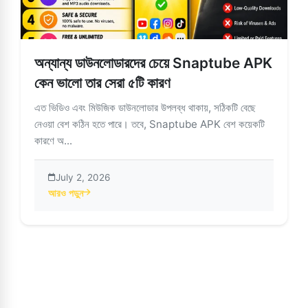
অন্যান্য ডাউনলোডারদের চেয়ে Snaptube APK
কেন ভালো তার সেরা ৫টি কারণ
এত ভিডিও এবং মিউজিক ডাউনলোডার উপলব্ধ থাকায়, সঠিকটি বেছে
নেওয়া বেশ কঠিন হতে পারে। তবে, Snaptube APK বেশ কয়েকটি
কারণে অ...
July 2, 2026
আরও পড়ুন
about অন্যান্য ডাউনলোডারদের চেয়ে Snaptube APK কেন ভালো তার সেরা