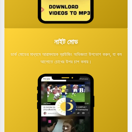
নাইট মোড
ডার্ক মোডের মাধ্যমে আরামদায়ক ব্রাউজিং অভিজ্ঞতা উপভোগ করুন, যা কম
আলোতে চোখের উপর চাপ কমায়।