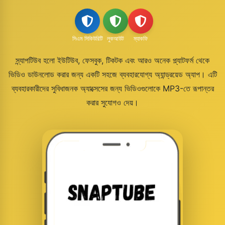
সিএম সিকিউরিটি
লুকআউট
ম্যাকফি
স্ন্যাপটিউব হলো ইউটিউব, ফেসবুক, টিকটক এবং আরও অনেক প্ল্যাটফর্ম থেকে
ভিডিও ডাউনলোড করার জন্য একটি সহজে ব্যবহারযোগ্য অ্যান্ড্রয়েড অ্যাপ। এটি
ব্যবহারকারীদের সুবিধাজনক অ্যাক্সেসের জন্য ভিডিওগুলোকে MP3-তে রূপান্তর
করার সুযোগও দেয়।