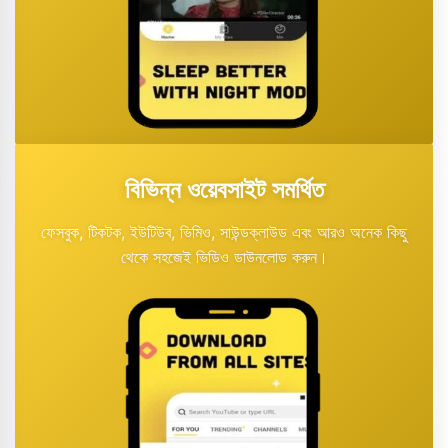
বিভিন্ন ওয়েবসাইট সমর্থিত
ফেসবুক, টিকটক, ইউটিউব, ভিমিও, সাউন্ডক্লাউড এবং আরও অনেক কিছু
থেকে সহজেই ভিডিও ডাউনলোড করুন।