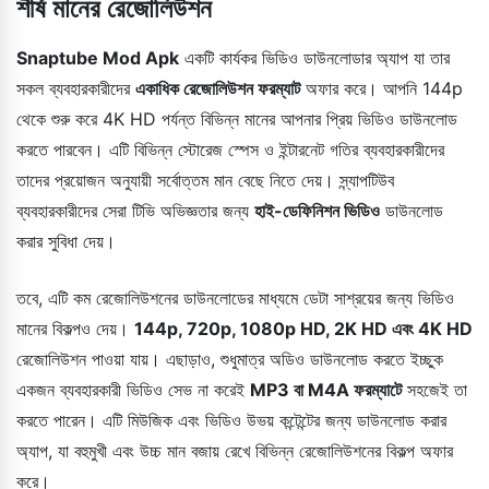
শীর্ষ মানের রেজোলিউশন
Snaptube Mod Apk
একটি কার্যকর ভিডিও ডাউনলোডার অ্যাপ যা তার
সকল ব্যবহারকারীদের
একাধিক রেজোলিউশন ফরম্যাট
অফার করে। আপনি 144p
থেকে শুরু করে 4K HD পর্যন্ত বিভিন্ন মানের আপনার প্রিয় ভিডিও ডাউনলোড
করতে পারবেন। এটি বিভিন্ন স্টোরেজ স্পেস ও ইন্টারনেট গতির ব্যবহারকারীদের
তাদের প্রয়োজন অনুযায়ী সর্বোত্তম মান বেছে নিতে দেয়। স্ন্যাপটিউব
ব্যবহারকারীদের সেরা টিভি অভিজ্ঞতার জন্য
হাই-ডেফিনিশন ভিডিও
ডাউনলোড
করার সুবিধা দেয়।
তবে, এটি কম রেজোলিউশনের ডাউনলোডের মাধ্যমে ডেটা সাশ্রয়ের জন্য ভিডিও
মানের বিকল্পও দেয়।
144p, 720p, 1080p HD, 2K HD এবং 4K HD
রেজোলিউশন পাওয়া যায়। এছাড়াও, শুধুমাত্র অডিও ডাউনলোড করতে ইচ্ছুক
একজন ব্যবহারকারী ভিডিও সেভ না করেই
MP3 বা M4A ফরম্যাটে
সহজেই তা
করতে পারেন। এটি মিউজিক এবং ভিডিও উভয় কন্টেন্টের জন্য ডাউনলোড করার
অ্যাপ, যা বহুমুখী এবং উচ্চ মান বজায় রেখে বিভিন্ন রেজোলিউশনের বিকল্প অফার
করে।