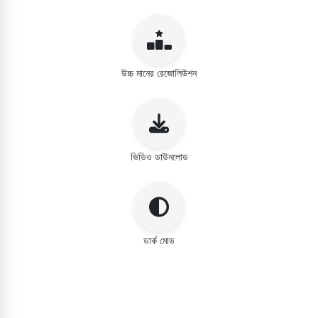
উচ্চ মানের রেজোলিউশন
ভিডিও ডাউনলোড
ডার্ক মোড