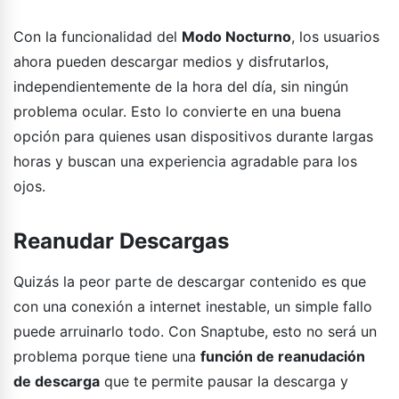
Con la funcionalidad del
Modo Nocturno
, los usuarios
ahora pueden descargar medios y disfrutarlos,
independientemente de la hora del día, sin ningún
problema ocular. Esto lo convierte en una buena
opción para quienes usan dispositivos durante largas
horas y buscan una experiencia agradable para los
ojos.
Reanudar Descargas
Quizás la peor parte de descargar contenido es que
con una conexión a internet inestable, un simple fallo
puede arruinarlo todo. Con Snaptube, esto no será un
problema porque tiene una
función de reanudación
de descarga
que te permite pausar la descarga y