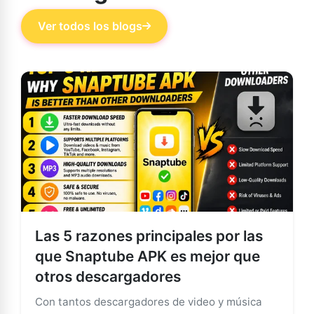
Ver todos los blogs
Las 5 razones principales por las
que Snaptube APK es mejor que
otros descargadores
Con tantos descargadores de video y música