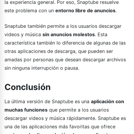
la experiencia general. Por eso, Snaptube resuelve
este problema con un
entorno libre de anuncios
.
Snaptube también permite a los usuarios descargar
videos y música
sin anuncios molestos
. Esta
característica también lo diferencia de algunas de las
otras aplicaciones de descarga, que pueden ser
amadas por personas que desean descargar archivos
sin ninguna interrupción o pausa.
Conclusión
La última versión de Snaptube es una
aplicación con
muchas funciones
que permite a los usuarios
descargar videos y música rápidamente. Snaptube es
una de las aplicaciones más favoritas que ofrece