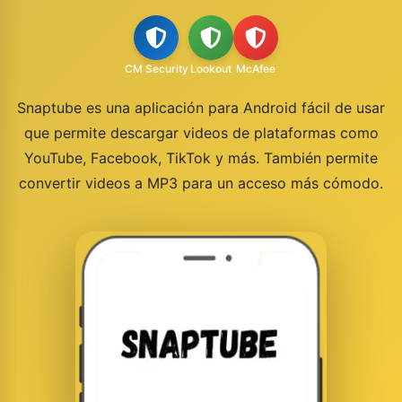
CM Security
Lookout
McAfee
Snaptube es una aplicación para Android fácil de usar
que permite descargar videos de plataformas como
YouTube, Facebook, TikTok y más. También permite
convertir videos a MP3 para un acceso más cómodo.