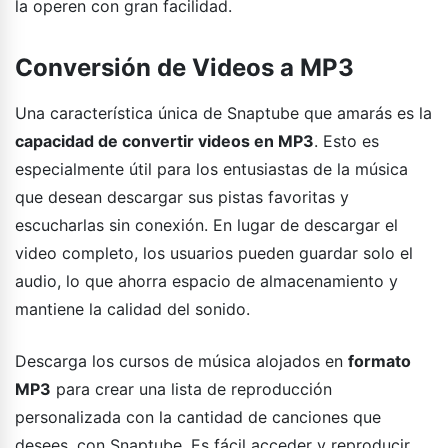
la operen con gran facilidad.
Conversión de Videos a MP3
Una característica única de Snaptube que amarás es la
capacidad de convertir videos en MP3
. Esto es
especialmente útil para los entusiastas de la música
que desean descargar sus pistas favoritas y
escucharlas sin conexión. En lugar de descargar el
video completo, los usuarios pueden guardar solo el
audio, lo que ahorra espacio de almacenamiento y
mantiene la calidad del sonido.
Descarga los cursos de música alojados en
formato
MP3
para crear una lista de reproducción
personalizada con la cantidad de canciones que
desees, con Snaptube. Es fácil acceder y reproducir