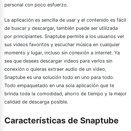
personal con poco esfuerzo.
La aplicación es sencilla de usar y el contenido es fácil
de buscar y descargar, también puede ser utilizada
por principiantes. Snaptube permite a los usuarios ver
sus videos favoritos y escuchar música en cualquier
momento y lugar, incluso sin conexión a internet. Ya
sea que desees descargar videos para verlos sin
conexión o quieras extraer audio de un video,
Snaptube es una solución todo en uno para todo.
Todo empaquetado en una sola aplicación que te
brinda toda la comodidad, ahorro de tiempo y la mejor
calidad de descarga posible.
Características de Snaptube