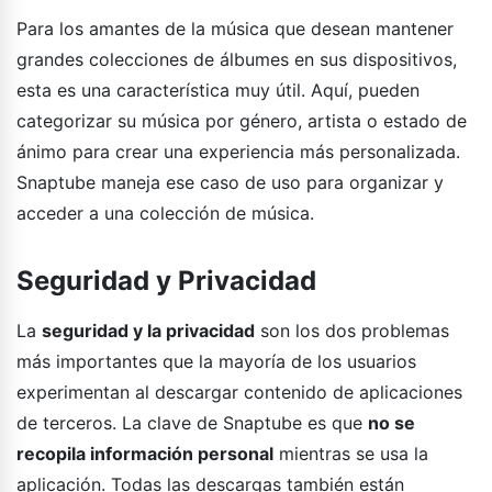
Para los amantes de la música que desean mantener
grandes colecciones de álbumes en sus dispositivos,
esta es una característica muy útil. Aquí, pueden
categorizar su música por género, artista o estado de
ánimo para crear una experiencia más personalizada.
Snaptube maneja ese caso de uso para organizar y
acceder a una colección de música.
Seguridad y Privacidad
La
seguridad y la privacidad
son los dos problemas
más importantes que la mayoría de los usuarios
experimentan al descargar contenido de aplicaciones
de terceros. La clave de Snaptube es que
no se
recopila información personal
mientras se usa la
aplicación. Todas las descargas también están