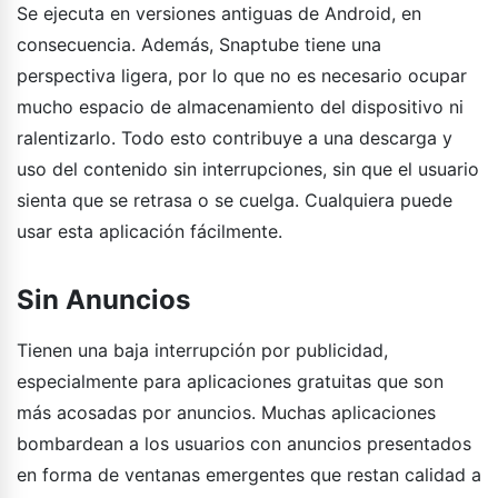
Se ejecuta en versiones antiguas de Android, en
consecuencia. Además, Snaptube tiene una
perspectiva ligera, por lo que no es necesario ocupar
mucho espacio de almacenamiento del dispositivo ni
ralentizarlo. Todo esto contribuye a una descarga y
uso del contenido sin interrupciones, sin que el usuario
sienta que se retrasa o se cuelga. Cualquiera puede
usar esta aplicación fácilmente.
Sin Anuncios
Tienen una baja interrupción por publicidad,
especialmente para aplicaciones gratuitas que son
más acosadas por anuncios. Muchas aplicaciones
bombardean a los usuarios con anuncios presentados
en forma de ventanas emergentes que restan calidad a