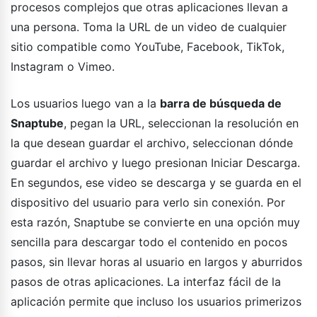
procesos complejos que otras aplicaciones llevan a
una persona. Toma la URL de un video de cualquier
sitio compatible como YouTube, Facebook, TikTok,
Instagram o Vimeo.
Los usuarios luego van a la
barra de búsqueda de
Snaptube
, pegan la URL, seleccionan la resolución en
la que desean guardar el archivo, seleccionan dónde
guardar el archivo y luego presionan Iniciar Descarga.
En segundos, ese video se descarga y se guarda en el
dispositivo del usuario para verlo sin conexión. Por
esta razón, Snaptube se convierte en una opción muy
sencilla para descargar todo el contenido en pocos
pasos, sin llevar horas al usuario en largos y aburridos
pasos de otras aplicaciones. La interfaz fácil de la
aplicación permite que incluso los usuarios primerizos