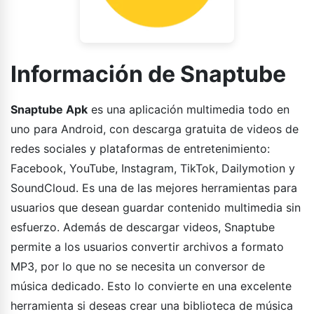
Información de Snaptube
Snaptube Apk
es una aplicación multimedia todo en
uno para Android, con descarga gratuita de videos de
redes sociales y plataformas de entretenimiento:
Facebook, YouTube, Instagram, TikTok, Dailymotion y
SoundCloud. Es una de las mejores herramientas para
usuarios que desean guardar contenido multimedia sin
esfuerzo. Además de descargar videos, Snaptube
permite a los usuarios convertir archivos a formato
MP3, por lo que no se necesita un conversor de
música dedicado. Esto lo convierte en una excelente
herramienta si deseas crear una biblioteca de música