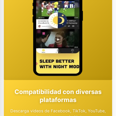
Compatibilidad con diversas
plataformas
Descarga videos de Facebook, TikTok, YouTube,