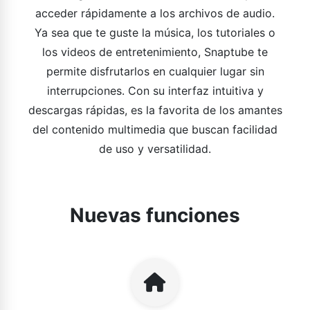
acceder rápidamente a los archivos de audio.
Ya sea que te guste la música, los tutoriales o
los videos de entretenimiento, Snaptube te
permite disfrutarlos en cualquier lugar sin
interrupciones. Con su interfaz intuitiva y
descargas rápidas, es la favorita de los amantes
del contenido multimedia que buscan facilidad
de uso y versatilidad.
Nuevas funciones