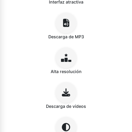
Interfaz atractiva
Descarga de MP3
Alta resolución
Descarga de vídeos