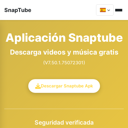
SnapTube
Aplicación Snaptube
Descarga videos y música gratis
(V7.50.1.75072301)
Descargar Snaptube Apk
Seguridad verificada