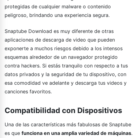
protegidas de cualquier malware o contenido
peligroso, brindando una experiencia segura.
Snaptube Download es muy diferente de otras
aplicaciones de descarga de video que pueden
exponerte a muchos riesgos debido a los intensos
esquemas alrededor de un navegador protegido
contra hackers. Si estás tranquilo con respecto a tus
datos privados y la seguridad de tu dispositivo, con
esa comodidad ve adelante y descarga tus videos y
canciones favoritos.
Compatibilidad con Dispositivos
Una de las características más fabulosas de Snaptube
es que
funciona en una amplia variedad de máquinas
.