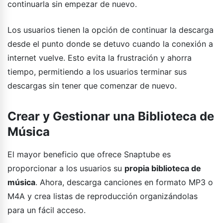
continuarla sin empezar de nuevo.
Los usuarios tienen la opción de continuar la descarga
desde el punto donde se detuvo cuando la conexión a
internet vuelve. Esto evita la frustración y ahorra
tiempo, permitiendo a los usuarios terminar sus
descargas sin tener que comenzar de nuevo.
Crear y Gestionar una Biblioteca de
Música
El mayor beneficio que ofrece Snaptube es
proporcionar a los usuarios su
propia biblioteca de
música
. Ahora, descarga canciones en formato MP3 o
M4A y crea listas de reproducción organizándolas
para un fácil acceso.