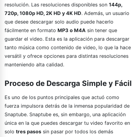
resolución. Las resoluciones disponibles son
144p,
720p, 1080p HD, 2K HD y 4K HD
. Además, un usuario
que desee descargar solo audio puede hacerlo
fácilmente en formato
MP3 o M4A
sin tener que
guardar el video. Esta es la aplicación para descargar
tanto música como contenido de video, lo que la hace
versátil y ofrece opciones para distintas resoluciones
manteniendo alta calidad.
Proceso de Descarga Simple y Fácil
Es uno de los puntos principales que actuó como
fuerza impulsora detrás de la inmensa popularidad de
Snaptube. Snaptube es, sin embargo, una aplicación
única en la que puedes descargar tu video favorito en
solo
tres pasos
sin pasar por todos los demás