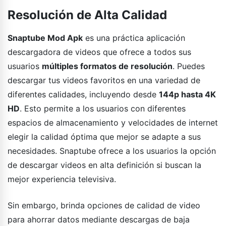
Resolución de Alta Calidad
Snaptube Mod Apk
es una práctica aplicación
descargadora de videos que ofrece a todos sus
usuarios
múltiples formatos de resolución
. Puedes
descargar tus videos favoritos en una variedad de
diferentes calidades, incluyendo desde
144p hasta 4K
HD
. Esto permite a los usuarios con diferentes
espacios de almacenamiento y velocidades de internet
elegir la calidad óptima que mejor se adapte a sus
necesidades. Snaptube ofrece a los usuarios la opción
de descargar videos en alta definición si buscan la
mejor experiencia televisiva.
Sin embargo, brinda opciones de calidad de video
para ahorrar datos mediante descargas de baja