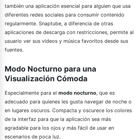
también una aplicación esencial para alguien que usa
diferentes redes sociales para consumir contenido
regularmente. Snaptube, a diferencia de otras
aplicaciones de descarga con restricciones, permite al
usuario ver sus videos y música favoritos desde sus
fuentes.
Modo Nocturno para una
Visualización Cómoda
Especialmente para el
modo nocturno
, que es
adecuado para quienes les gusta navegar de noche o
en lugares oscuros. Compacta y oscurece los colores
de la interfaz para que la aplicación sea más
agradable para los ojos y más fácil de usar en
escenarios de poca luz.