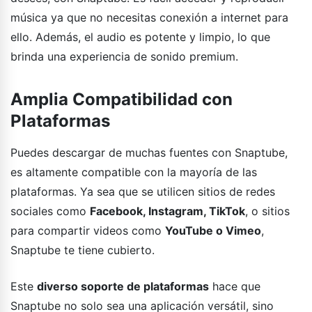
música ya que no necesitas conexión a internet para
ello. Además, el audio es potente y limpio, lo que
brinda una experiencia de sonido premium.
Amplia Compatibilidad con
Plataformas
Puedes descargar de muchas fuentes con Snaptube,
es altamente compatible con la mayoría de las
plataformas. Ya sea que se utilicen sitios de redes
sociales como
Facebook, Instagram, TikTok
, o sitios
para compartir videos como
YouTube o Vimeo
,
Snaptube te tiene cubierto.
Este
diverso soporte de plataformas
hace que
Snaptube no solo sea una aplicación versátil, sino