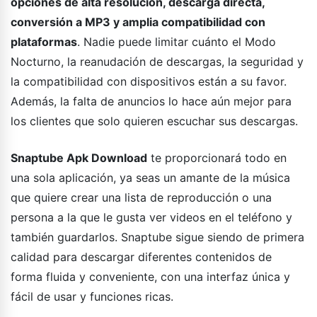
opciones de alta resolución, descarga directa,
conversión a MP3 y amplia compatibilidad con
plataformas
. Nadie puede limitar cuánto el Modo
Nocturno, la reanudación de descargas, la seguridad y
la compatibilidad con dispositivos están a su favor.
Además, la falta de anuncios lo hace aún mejor para
los clientes que solo quieren escuchar sus descargas.
Snaptube Apk Download
te proporcionará todo en
una sola aplicación, ya seas un amante de la música
que quiere crear una lista de reproducción o una
persona a la que le gusta ver videos en el teléfono y
también guardarlos. Snaptube sigue siendo de primera
calidad para descargar diferentes contenidos de
forma fluida y conveniente, con una interfaz única y
fácil de usar y funciones ricas.