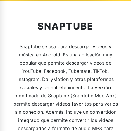
SNAPTUBE
Snaptube se usa para descargar videos y
música en Android. Es una aplicación muy
popular que permite descargar videos de
YouTube, Facebook, Tubemate, TikTok,
Instagram, DailyMotion y otras plataformas
sociales y de entretenimiento. La versión
modificada de Snaptube (Snaptube Mod Apk)
permite descargar videos favoritos para verlos
sin conexión. Además, incluye un convertidor
integrado que permite convertir los videos
descargados a formato de audio MP3 para