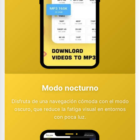
Modo nocturno
Disfruta de una navegación cómoda con el modo
oscuro, que reduce la fatiga visual en entornos
con poca luz.